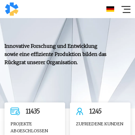
Innovative Forschung und Entwicklung
sowie eine effiziente Produktion bilden das
Rückgrat unserer Organisation.
11435
1245
PROJEKTE
ZUFRIEDENE KUNDEN
ABGESCHLOSSEN