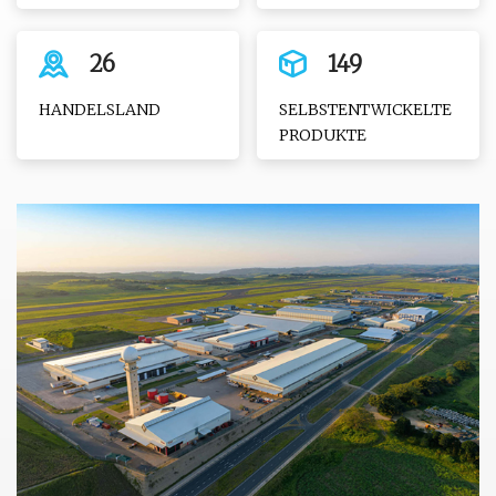
26
149
HANDELSLAND
SELBSTENTWICKELTE
PRODUKTE