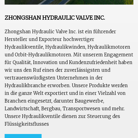
ZHONGSHAN HYDRAULIC VALVE INC.
Zhongshan Hydraulic Valve Inc. ist ein führender
Hersteller und Exporteur hochwertiger
Hydraulikventile, Hydraulikwinden, Hydraulikmotoren
und Orbit-Hydraulikmotoren. Mit unserem Engagement
für Qualität, Innovation und Kundenzufriedenheit haben
wir uns den Ruf eines der zuverlässigsten und
vertrauenswürdigsten Unternehmen in der
Hydraulikbranche erworben. Unsere Produkte werden
in die ganze Welt exportiert und in einer Vielzahl von
Branchen eingesetzt, darunter Baugewerbe,
Landwirtschaft, Bergbau, Transportwesen und mehr.
Unsere Hydraulikventile dienen zur Steuerung des
Flüssigkeitsflusses