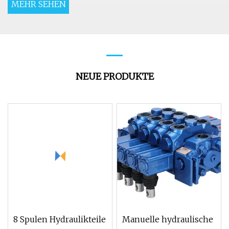
MEHR SEHEN
NEUE PRODUKTE
8 Spulen Hydraulikteile
Manuelle hydraulische